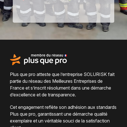
Plus que pro atteste que l’entreprise SOLURISK fait
partie du
réseau des Meilleures Entreprises de
France
et s’inscrit résolument dans une
démarche
d’excellence et de transparence
.
Cet engagement reflète son adhésion aux standards
Plus que pro, garantissant une démarche qualité
exemplaire et un véritable
souci de la satisfaction