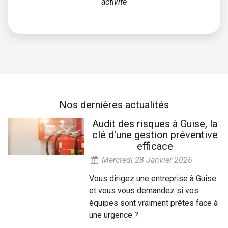
activité
Nos dernières actualités
Audit des risques à Guise, la
clé d'une gestion préventive
efficace
Mercredi 28 Janvier 2026
Vous dirigez une entreprise à Guise
et vous vous demandez si vos
équipes sont vraiment prêtes face à
une urgence ?