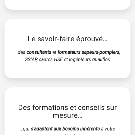
Le savoir-faire éprouvé…
…des
consultants
et
formateurs sapeurs-pompiers
,
SSIAP, cadres HSE et ingénieurs qualifiés
Des formations et conseils sur
mesure…
…qui
s’adaptent aux besoins inhérents
à votre