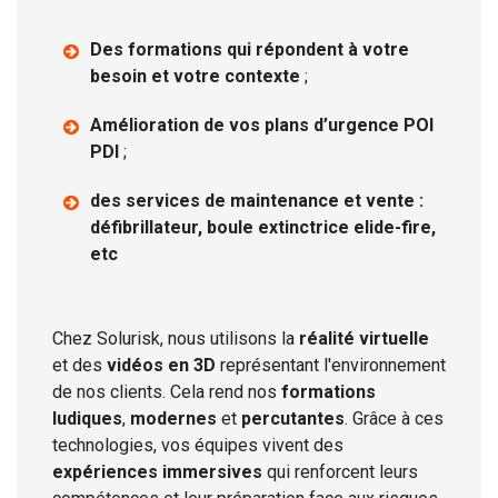
Des formations qui répondent à votre
besoin et votre contexte
;
Amélioration de vos plans d’urgence POI
PDI
;
des services de maintenance et vente :
défibrillateur, boule extinctrice elide-fire,
etc
Chez Solurisk, nous utilisons la
réalité virtuelle
et des
vidéos en 3D
représentant l'environnement
de nos clients. Cela rend nos
formations
ludiques
,
modernes
et
percutantes
. Grâce à ces
technologies, vos équipes vivent des
expériences immersives
qui renforcent leurs