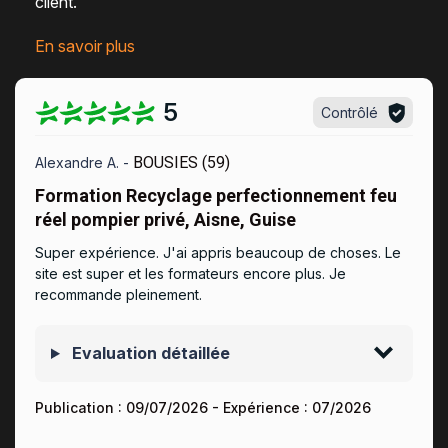
client
.
En savoir plus
5
Contrôlé
BOUSIES (59)
Alexandre A. -
Formation Recyclage perfectionnement feu
réel pompier privé, Aisne, Guise
Super expérience. J'ai appris beaucoup de choses. Le
site est super et les formateurs encore plus. Je
recommande pleinement.
Evaluation détaillée
Publication :
09/07/2026
- Expérience :
07/2026