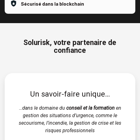
Sécurisé dans la blockchain
Solurisk, votre partenaire de
confiance
Un savoir-faire unique…
…dans le domaine du
conseil et la formation
en
gestion des situations d’urgence, comme le
secourisme, l’incendie, la gestion de crise et les
risques professionnels