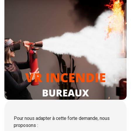
Pour nous adapter à cette forte demande, nous
proposons :