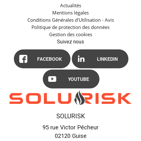
Actualités
Mentions légales
Conditions Générales d'Utilisation - Avis
Politique de protection des données
Gestion des cookies
Suivez nous
FACEBOOK
LINKEDIN
YOUTUBE
SOLURISK
95 rue Victor Pêcheur
02120
Guise