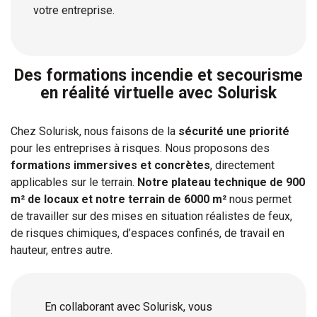
votre entreprise.
Des formations incendie et secourisme
en réalité virtuelle avec Solurisk
Chez Solurisk, nous faisons de la
sécurité une priorité
pour les entreprises à risques. Nous proposons des
formations immersives et concrètes
, directement
applicables sur le terrain.
Notre plateau technique de 900
m² de locaux et notre terrain de 6000 m²
nous permet
de travailler sur des mises en situation réalistes de feux,
de risques chimiques, d’espaces confinés, de travail en
hauteur, entres autre.
En collaborant avec Solurisk, vous