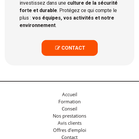
investissez dans une
culture de la sécurité
forte et durable
. Protégez ce qui compte le
plus :
vos équipes, vos activités et notre
environnement
.
 CONTACT

Accueil
Formation
Conseil
Nos prestations
Avis clients
Offres d'emploi
Contact