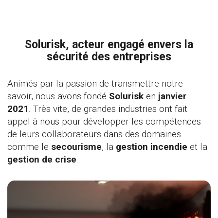
Solurisk, acteur engagé envers la
sécurité des entreprises
Animés par la passion de transmettre notre
savoir, nous avons fondé
Solurisk
en
janvier
2021
. Très vite, de grandes industries ont fait
appel à nous pour développer les compétences
de leurs collaborateurs dans des domaines
comme le
secourisme
, la
gestion incendie
et la
gestion de crise
.