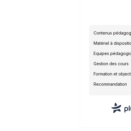
Contenus pédagog
Matériel à dispositi
Equipes pédagogi
Gestion des cours
Formation et object
Recommandation