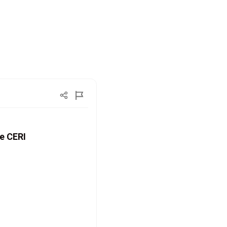
ce CERI