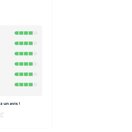
 un avis !